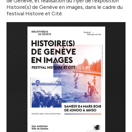
de Genève, et réalisation du flyer de l’exposition
Histoire(s) de Genève en images, dans le cadre du
festival Histoire et Cité.