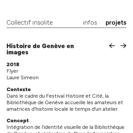
Collectif insolite
infos
projets
Histoire de Genève en
images
2018
Flyer
Laure Simeon
Contexte
Dans le cadre du Festival Histoire et Cité, la
Bibliothèque de Genève accueille les amateurs et
amatrices d’histoire locale le temps d’un atelier.
Concept
Intégration de l’identité visuelle de la Bibliothèque