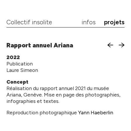
Collectif insolite
infos
projets
Rapport annuel Ariana
2022
Publication
Laure Simeon
Concept
Réalisation du rapport annuel 2021 du musée
Ariana, Genève. Mise en page des photographies,
infographies et textes.
Reproduction photographique
Yann Haeberlin