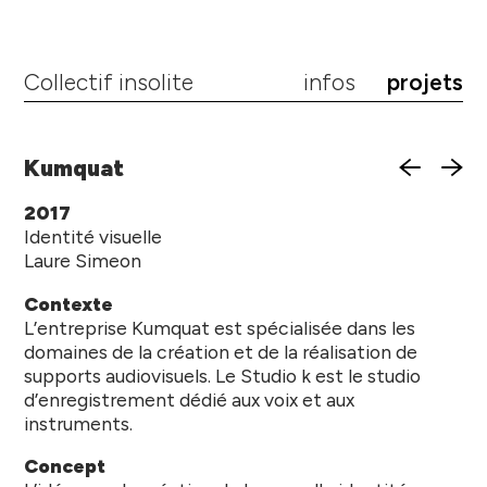
Collectif insolite
infos
projets
Kumquat
2017
Identité visuelle
Laure Simeon
Contexte
L’entreprise Kumquat est spécialisée dans les
domaines de la création et de la réalisation de
supports audiovisuels. Le Studio k est le studio
d’enregistrement dédié aux voix et aux
instruments.
Concept