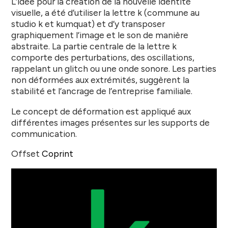
L’idée pour la création de la nouvelle identité
visuelle, a été d’utiliser la lettre k (commune au
studio k et kumquat) et d’y transposer
graphiquement l’image et le son de manière
abstraite. La partie centrale de la lettre k
comporte des perturbations, des oscillations,
rappelant un
glitch
ou une onde sonore. Les parties
non déformées aux extrémités, suggèrent la
stabilité et l’ancrage de l’entreprise familiale.
Le concept de déformation est appliqué aux
différentes images présentes sur les supports de
communication.
Offset
Coprint